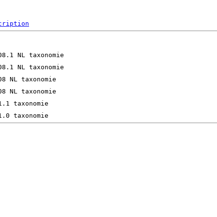
cription