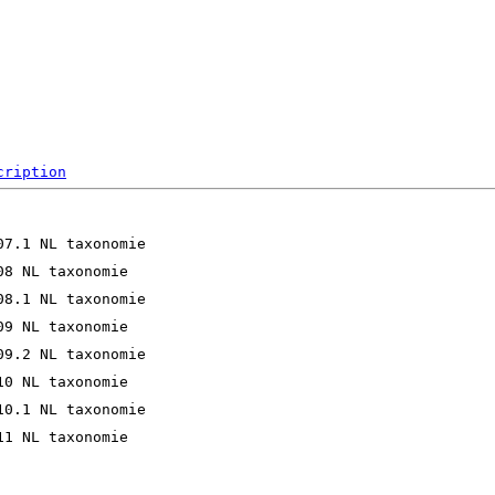
cription